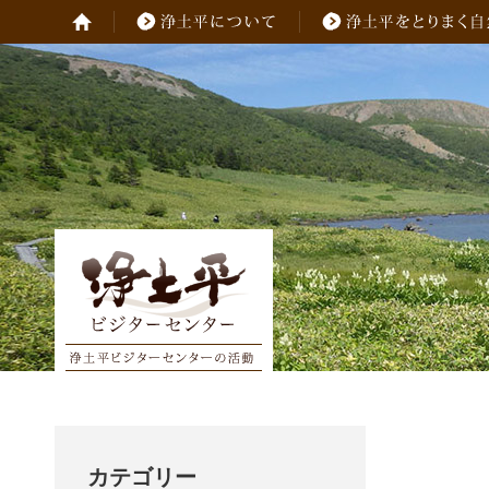
カテゴリー