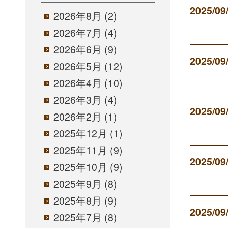
2025/09
2026年8月
(2)
2026年7月
(4)
2026年6月
(9)
2025/09
2026年5月
(12)
2026年4月
(10)
2026年3月
(4)
2025/09
2026年2月
(1)
2025年12月
(1)
2025年11月
(9)
2025/09
2025年10月
(9)
2025年9月
(8)
2025年8月
(9)
2025/09
2025年7月
(8)