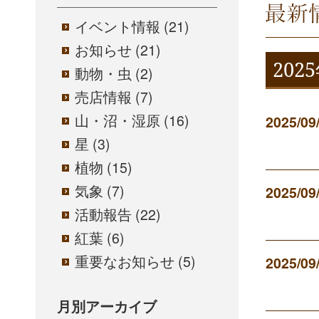
最近の
イベント情報
(21)
お知らせ
(21)
202
動物・虫
(2)
売店情報
(7)
山・沼・湿原
(16)
2025/09
星
(3)
植物
(15)
気象
(7)
2025/09
活動報告
(22)
紅葉
(6)
重要なお知らせ
(5)
2025/09
月別アーカイブ