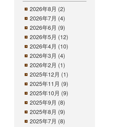
2026年8月
(2)
2026年7月
(4)
2026年6月
(9)
2026年5月
(12)
2026年4月
(10)
2026年3月
(4)
2026年2月
(1)
2025年12月
(1)
2025年11月
(9)
2025年10月
(9)
2025年9月
(8)
2025年8月
(9)
2025年7月
(8)