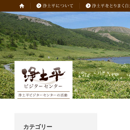
カテゴリー