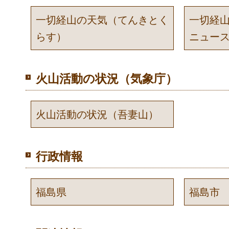
一切経山の天気（てんきとく
一切経
らす）
ニュー
火山活動の状況（気象庁）
火山活動の状況（吾妻山）
行政情報
福島県
福島市