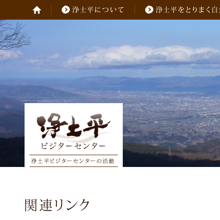
関連リンク