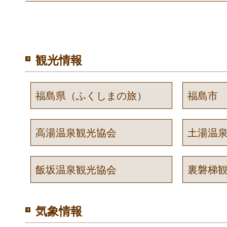
観光情報
福島県（ふくしまの旅）
福島市
高湯温泉観光協会
土湯温
飯坂温泉観光協会
裏磐梯
気象情報