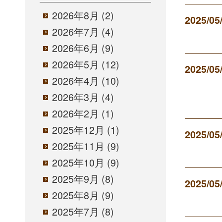
2026年8月
(2)
2025/05
2026年7月
(4)
2026年6月
(9)
2026年5月
(12)
2025/05
2026年4月
(10)
2026年3月
(4)
2026年2月
(1)
2025年12月
(1)
2025/05
2025年11月
(9)
2025年10月
(9)
2025年9月
(8)
2025/05
2025年8月
(9)
2025年7月
(8)