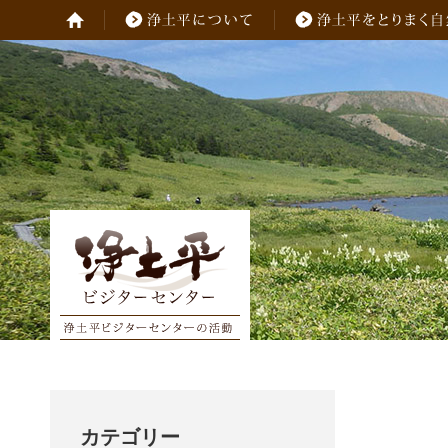
カテゴリー