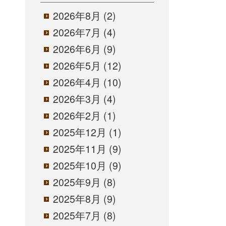
2026年8月
(2)
2026年7月
(4)
2026年6月
(9)
2026年5月
(12)
2026年4月
(10)
2026年3月
(4)
2026年2月
(1)
2025年12月
(1)
2025年11月
(9)
2025年10月
(9)
2025年9月
(8)
2025年8月
(9)
2025年7月
(8)