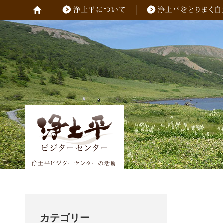
カテゴリー