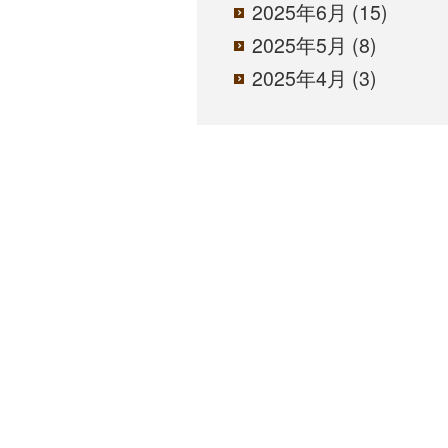
2025年6月
(15)
2025年5月
(8)
2025年4月
(3)