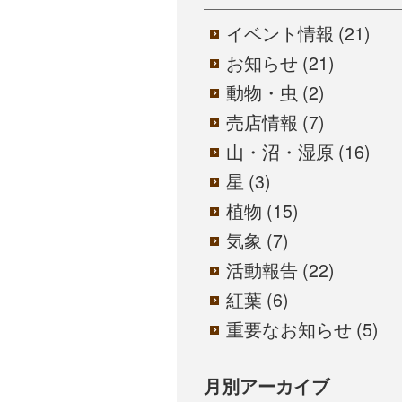
イベント情報
(21)
お知らせ
(21)
動物・虫
(2)
売店情報
(7)
山・沼・湿原
(16)
星
(3)
植物
(15)
気象
(7)
活動報告
(22)
紅葉
(6)
重要なお知らせ
(5)
月別アーカイブ