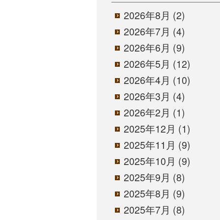
2026年8月
(2)
2026年7月
(4)
2026年6月
(9)
2026年5月
(12)
2026年4月
(10)
2026年3月
(4)
2026年2月
(1)
2025年12月
(1)
2025年11月
(9)
2025年10月
(9)
2025年9月
(8)
2025年8月
(9)
2025年7月
(8)