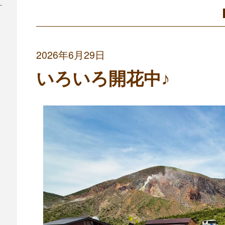
2026年6月29日
いろいろ開花中♪