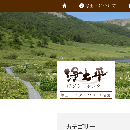
カテゴリー