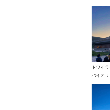
トワイ
バイオリ