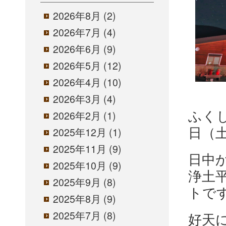
2026年8月
(2)
2026年7月
(4)
2026年6月
(9)
2026年5月
(12)
2026年4月
(10)
2026年3月
(4)
ふく
2026年2月
(1)
日（
2025年12月
(1)
2025年11月
(9)
日中
2025年10月
(9)
浄土
2025年9月
(8)
トで
2025年8月
(9)
2025年7月
(8)
好天