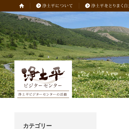
カテゴリー