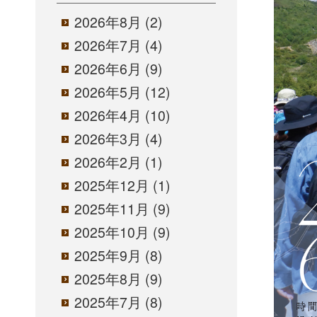
2026年8月
(2)
2026年7月
(4)
2026年6月
(9)
2026年5月
(12)
2026年4月
(10)
2026年3月
(4)
2026年2月
(1)
2025年12月
(1)
2025年11月
(9)
2025年10月
(9)
2025年9月
(8)
2025年8月
(9)
2025年7月
(8)