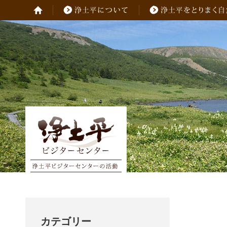
カテゴリー