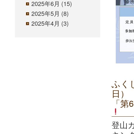
2025年6月
(15)
2025年5月
(8)
2025年4月
(3)
ふく
日）
「第
登山