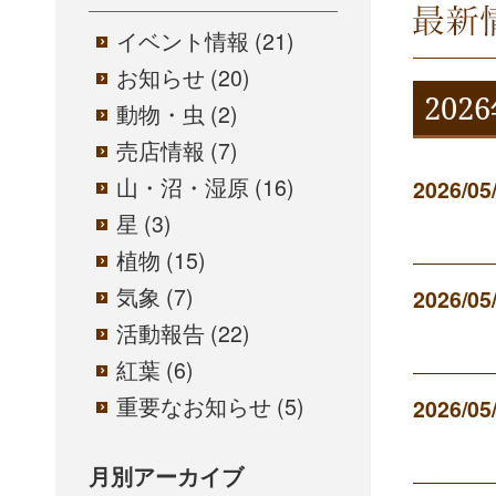
酸ヶ平
イベント情報
(21)
お知らせ
(20)
202
動物・虫
(2)
売店情報
(7)
山・沼・湿原
(16)
2026/05
星
(3)
植物
(15)
気象
(7)
2026/05
活動報告
(22)
紅葉
(6)
重要なお知らせ
(5)
2026/05
月別アーカイブ