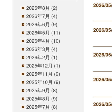
2026/05
2026年8月
(2)
2026年7月
(4)
2026年6月
(9)
2026/05
2026年5月
(11)
2026年4月
(10)
2026年3月
(4)
2026/05
2026年2月
(1)
2025年12月
(1)
2025年11月
(9)
2026/05
2025年10月
(9)
2025年9月
(8)
2025年8月
(9)
2026/05
2025年7月
(8)