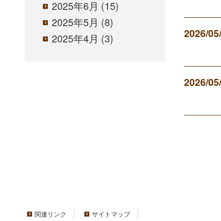
2025年6月
(15)
2025年5月
(8)
2026/05
2025年4月
(3)
2026/05
関連リンク
サイトマップ