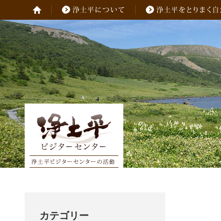
カテゴリー