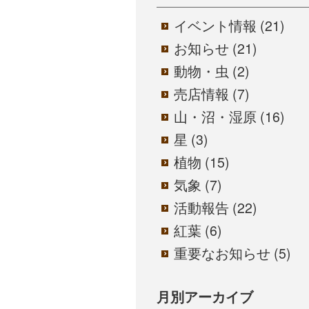
イベント情報
(21)
お知らせ
(21)
動物・虫
(2)
売店情報
(7)
山・沼・湿原
(16)
星
(3)
植物
(15)
気象
(7)
活動報告
(22)
紅葉
(6)
重要なお知らせ
(5)
月別アーカイブ