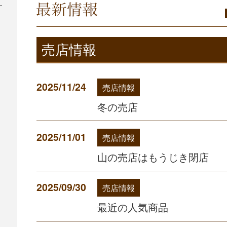
冬の売店
売店情報
2025/11/24
売店情報
冬の売店
2025/11/01
売店情報
山の売店はもうじき閉店
2025/09/30
売店情報
最近の人気商品