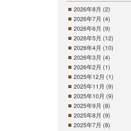
2026年8月
(2)
2026年7月
(4)
2026年6月
(9)
2026年5月
(12)
2026年4月
(10)
2026年3月
(4)
2026年2月
(1)
2025年12月
(1)
2025年11月
(9)
2025年10月
(9)
2025年9月
(8)
2025年8月
(9)
2025年7月
(8)