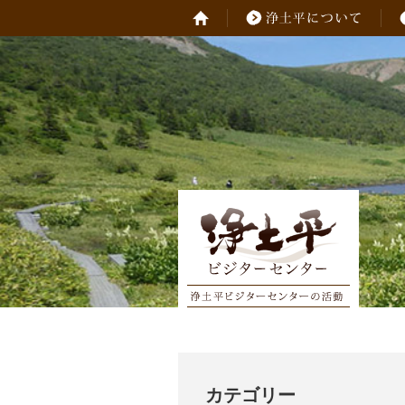
カテゴリー