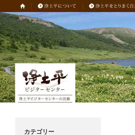
カテゴリー