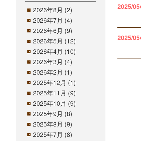
2025/05
2026年8月
(2)
2026年7月
(4)
2026年6月
(9)
2025/05
2026年5月
(12)
2026年4月
(10)
2026年3月
(4)
2026年2月
(1)
2025年12月
(1)
2025年11月
(9)
2025年10月
(9)
2025年9月
(8)
2025年8月
(9)
2025年7月
(8)