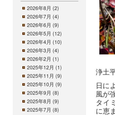
2026年8月
(2)
2026年7月
(4)
2026年6月
(9)
2026年5月
(12)
2026年4月
(10)
2026年3月
(4)
2026年2月
(1)
2025年12月
(1)
浄土
2025年11月
(9)
日に
2025年10月
(9)
風が
2025年9月
(8)
タイ
2025年8月
(9)
に恵
2025年7月
(8)