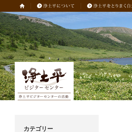
カテゴリー