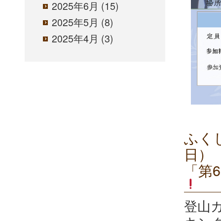
2025年6月
(15)
2025年5月
(8)
2025年4月
(3)
ふく
日）
「第
登山