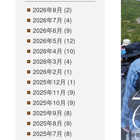
2026年8月
(2)
2026年7月
(4)
2026年6月
(9)
2026年5月
(12)
2026年4月
(10)
2026年3月
(4)
2026年2月
(1)
2025年12月
(1)
2025年11月
(9)
2025年10月
(9)
2025年9月
(8)
2025年8月
(9)
2025年7月
(8)