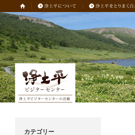
カテゴリー