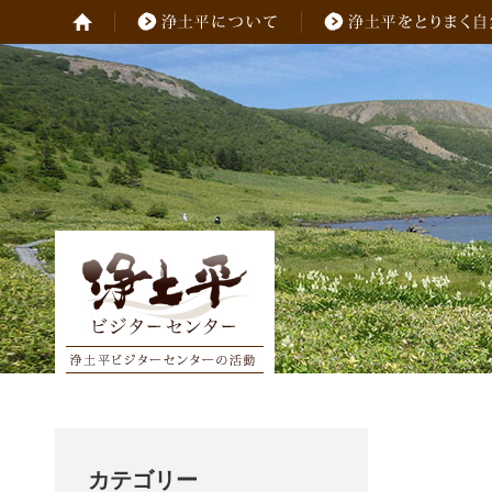
カテゴリー