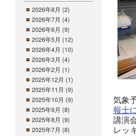
2026年8月
(2)
2026年7月
(4)
2026年6月
(9)
2026年5月
(12)
2026年4月
(10)
2026年3月
(4)
2026年2月
(1)
2025年12月
(1)
2025年11月
(9)
気象
2025年10月
(9)
報士
2025年9月
(8)
講演会
2025年8月
(9)
レッ
2025年7月
(8)